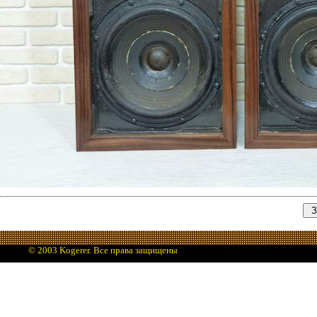
© 2003 Kogerer. Все права защищены