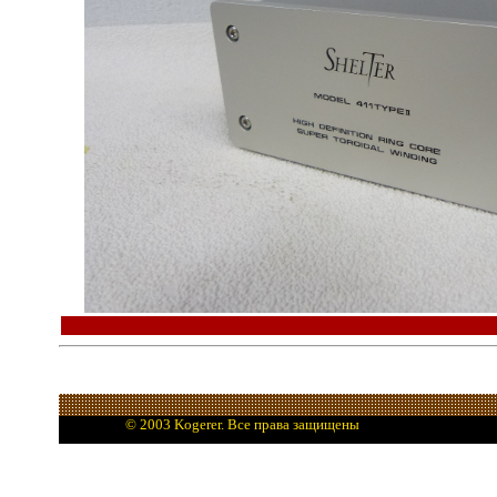
© 2003 Kogerer. Все права защищены