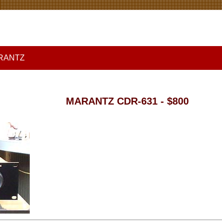
RANTZ
MARANTZ CDR-631 - $800