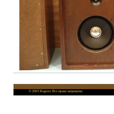
© 2003 Kogerer. Все права защищены